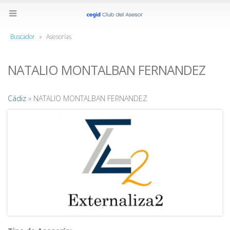
Buscador
»
Asesorías
NATALIO MONTALBAN FERNANDEZ
Cádiz
» NATALIO MONTALBAN FERNANDEZ