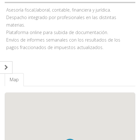
Asesoría fiscal,laboral, contable, financiera y jurídica.
Despacho integrado por profesionales en las distintas
materias.
Plataforma online para subida de documentación.
Envíos de informes semanales con los resultados de los
pagos fraccionados de impuestos actualizados.
Map