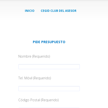
INICIO
CEGID CLUB DEL ASESOR
PIDE PRESUPUESTO
Nombre (Requerido)
Tel. Móvil (Requerido)
Código Postal (Requerido)