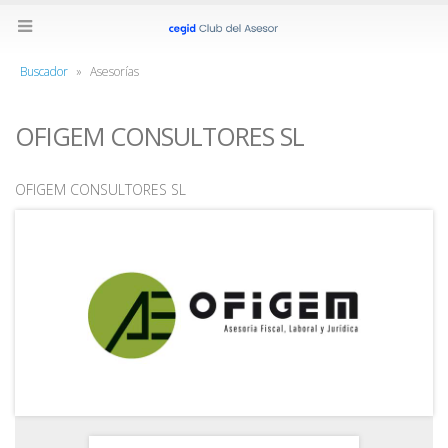
Buscador
»
Asesorías
OFIGEM CONSULTORES SL
OFIGEM CONSULTORES SL