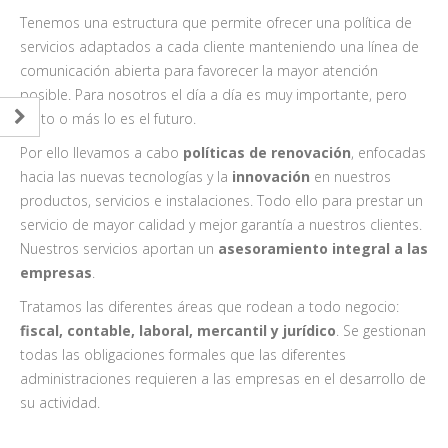
Tenemos una estructura que permite ofrecer una política de
servicios adaptados a cada cliente manteniendo una línea de
comunicación abierta para favorecer la mayor atención
posible. Para nosotros el día a día es muy importante, pero
tanto o más lo es el futuro.
Por ello llevamos a cabo
políticas de renovación
, enfocadas
hacia las nuevas tecnologías y la
innovación
en nuestros
productos, servicios e instalaciones. Todo ello para prestar un
servicio de mayor calidad y mejor garantía a nuestros clientes.
Nuestros servicios aportan un
asesoramiento integral a las
empresas
.
Tratamos las diferentes áreas que rodean a todo negocio:
fiscal, contable, laboral, mercantil y jurídico
. Se gestionan
todas las obligaciones formales que las diferentes
administraciones requieren a las empresas en el desarrollo de
su actividad.