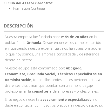
El Club del Asesor Garantiza:
Formación Continua
DESCRIPCIÓN
Nuestra empresa fue fundada hace
más de 20 años
en la
población de
Orihuela
. Desde entonces los cambios han ido
enriqueciendo nuestra experiencia y nos han transformado en
lo que hoy somos, una empresa consolidada y de referencia
dentro del sector.
Nuestro equipo está conformado por:
Abogado,
Economista, Graduado Social, Técnicos Especialistas en
Administración
, todos ellos profesionales pertenecientes a
diferentes disciplinas que cuentan con un amplio bagaje
profesional en la
consultoría
de empresas y profesionales.
Si su negocio necesita
asesoramiento especializado
, no
dude en contactar con nosotros o acudir a nuestro despacho.