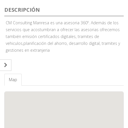
DESCRIPCIÓN
CM Consulting Manresa es una asesoria 360º. Además de los
servicios que acostumbran a ofrecer las asesorias ofrecemos
también emisión certificados digitales, tramites de
vehiculos,planificación del ahorro, desarrollo digital, tramites y
gestiones en extranjeria
Map