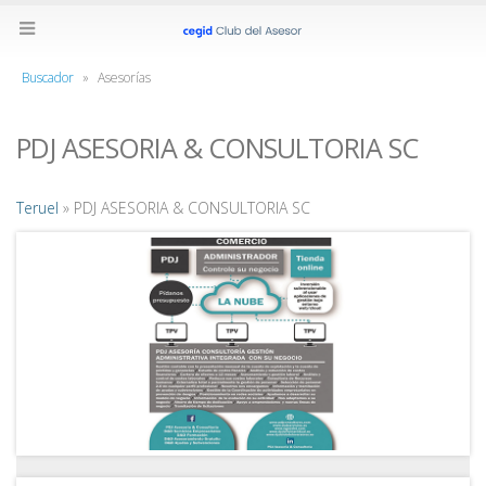
Buscador
»
Asesorías
PDJ ASESORIA & CONSULTORIA SC
Teruel
» PDJ ASESORIA & CONSULTORIA SC