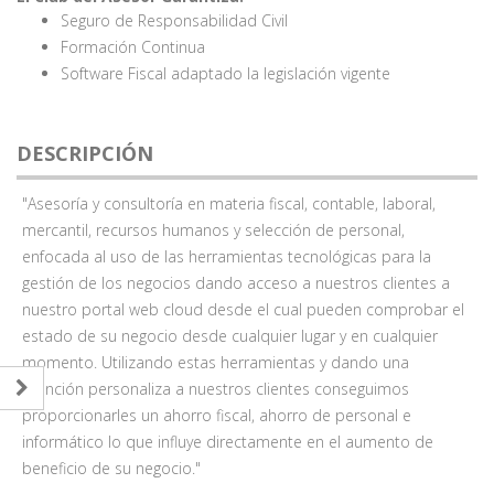
Seguro de Responsabilidad Civil
Formación Continua
Software Fiscal adaptado la legislación vigente
DESCRIPCIÓN
"Asesoría y consultoría en materia fiscal, contable, laboral,
mercantil, recursos humanos y selección de personal,
enfocada al uso de las herramientas tecnológicas para la
gestión de los negocios dando acceso a nuestros clientes a
nuestro portal web cloud desde el cual pueden comprobar el
estado de su negocio desde cualquier lugar y en cualquier
momento. Utilizando estas herramientas y dando una
atención personaliza a nuestros clientes conseguimos
proporcionarles un ahorro fiscal, ahorro de personal e
informático lo que influye directamente en el aumento de
beneficio de su negocio."