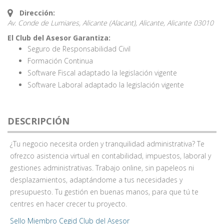
Dirección:
Av. Conde de Lumiares, Alicante (Alacant), Alicante,
Alicante
03010
El Club del Asesor Garantiza:
Seguro de Responsabilidad Civil
Formación Continua
Software Fiscal adaptado la legislación vigente
Software Laboral adaptado la legislación vigente
DESCRIPCIÓN
¿Tu negocio necesita orden y tranquilidad administrativa? Te
ofrezco asistencia virtual en contabilidad, impuestos, laboral y
gestiones administrativas. Trabajo online, sin papeleos ni
desplazamientos, adaptándome a tus necesidades y
presupuesto. Tu gestión en buenas manos, para que tú te
centres en hacer crecer tu proyecto.
Sello Miembro Cegid Club del Asesor