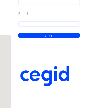
E-mail