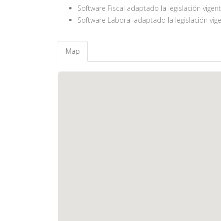
Software Fiscal adaptado la legislación vigen
Software Laboral adaptado la legislación vig
Map