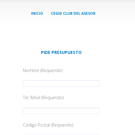
INICIO
CEGID CLUB DEL ASESOR
PIDE PRESUPUESTO
Nombre (Requerido)
Tel. Móvil (Requerido)
Código Postal (Requerido)