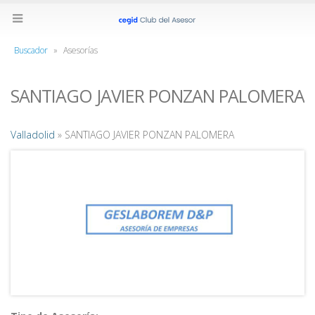
Buscador
»
Asesorías
SANTIAGO JAVIER PONZAN PALOMERA
Valladolid
» SANTIAGO JAVIER PONZAN PALOMERA