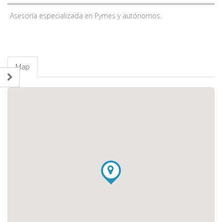
Asesoría especializada en Pymes y autónomos.
Map