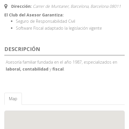
Dirección:
Carrer de Muntaner, Barcelona,
Barcelona
08011
El Club del Asesor Garantiza:
Seguro de Responsabilidad Civil
Software Fiscal adaptado la legislación vigente
DESCRIPCIÓN
Asesoría familiar fundada en el año 1987, especializados en
laboral, contabilidad
y
fiscal
.
Map