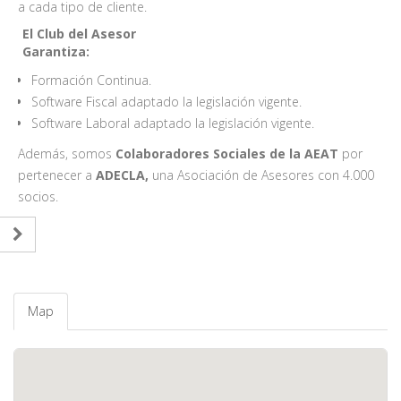
a cada tipo de cliente.
El Club del Asesor
Garantiza:
Formación Continua.
Software Fiscal adaptado la legislación vigente.
Software Laboral adaptado la legislación vigente.
Además, somos
Colaboradores Sociales de la AEAT
por
pertenecer a
ADECLA,
una Asociación de Asesores con 4.000
socios.
Map