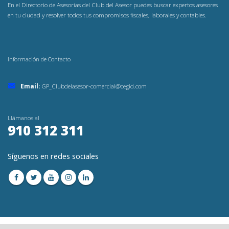
En el Directorio de Asesorías del Club del Asesor puedes buscar expertos asesores
en tu ciudad y resolver todos tus compromisos fiscales, laborales y contables.
Información de Contacto
Email:
GP_Clubdelasesor-comercial@cegid.com
Llámanos al
910 312 311
Síguenos en redes sociales