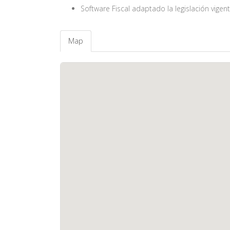
Software Fiscal adaptado la legislación vigen
Map