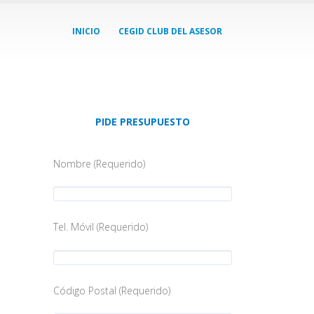
INICIO
CEGID CLUB DEL ASESOR
PIDE PRESUPUESTO
Nombre (Requerido)
Tel. Móvil (Requerido)
Código Postal (Requerido)