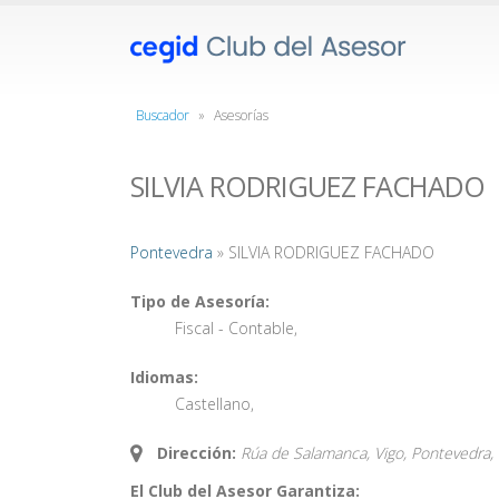
Buscador
»
Asesorías
SILVIA RODRIGUEZ FACHADO
Pontevedra
» SILVIA RODRIGUEZ FACHADO
Tipo de Asesoría:
Fiscal - Contable
,
Idiomas:
Castellano
,
Dirección:
Rúa de Salamanca, Vigo, Pontevedra,
El Club del Asesor Garantiza: