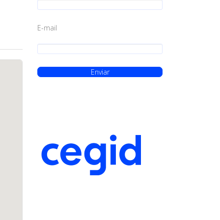
E-mail