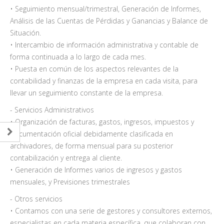
• Seguimiento mensual/trimestral, Generación de Informes,
Análisis de las Cuentas de Pérdidas y Ganancias y Balance de
Situación.
• Intercambio de información administrativa y contable de
forma continuada a lo largo de cada mes.
• Puesta en común de los aspectos relevantes de la
contabilidad y finanzas de la empresa en cada visita, para
llevar un seguimiento constante de la empresa.
- Servicios Administrativos
• Organización de facturas, gastos, ingresos, impuestos y
documentación oficial debidamente clasificada en
archivadores, de forma mensual para su posterior
contabilización y entrega al cliente.
• Generación de Informes varios de ingresos y gastos
mensuales, y Previsiones trimestrales
- Otros servicios
• Contamos con una serie de gestores y consultores externos,
especialistas en cada materia específica, que colaboran con