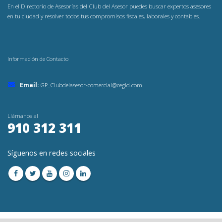
En el Directorio de Asesorías del Club del Asesor puedes buscar expertos asesores
en tu ciudad y resolver todos tus compromisos fiscales, laborales y contables.
Información de Contacto
Email:
GP_Clubdelasesor-comercial@cegid.com
Llámanos al
910 312 311
Síguenos en redes sociales