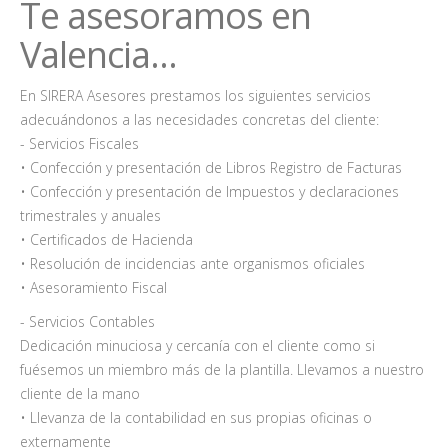
Te asesoramos en
Valencia...
En SIRERA Asesores prestamos los siguientes servicios
adecuándonos a las necesidades concretas del cliente:
- Servicios Fiscales
• Confección y presentación de Libros Registro de Facturas
• Confección y presentación de Impuestos y declaraciones
trimestrales y anuales
• Certificados de Hacienda
• Resolución de incidencias ante organismos oficiales
• Asesoramiento Fiscal
- Servicios Contables
Dedicación minuciosa y cercanía con el cliente como si
fuésemos un miembro más de la plantilla. Llevamos a nuestro
cliente de la mano
• Llevanza de la contabilidad en sus propias oficinas o
externamente