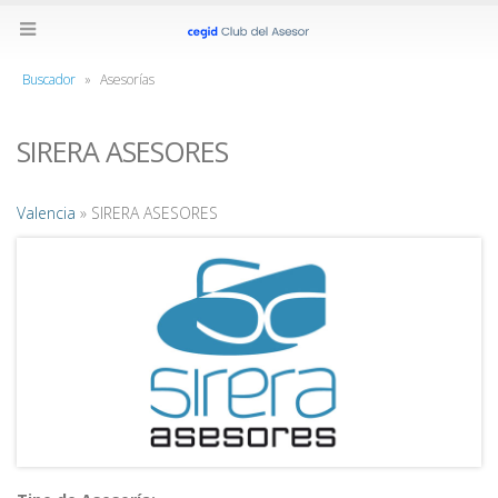
Buscador
»
Asesorías
SIRERA ASESORES
Valencia
» SIRERA ASESORES