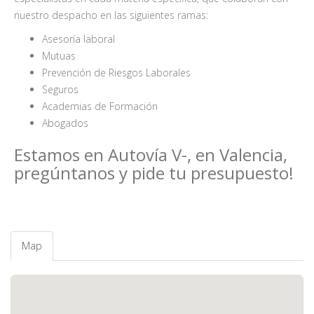
nuestro despacho en las siguientes ramas:
Asesoría laboral
Mutuas
Prevención de Riesgos Laborales
Seguros
Academias de Formación
Abogados
Estamos en Autovía V-, en Valencia,
pregúntanos y pide tu presupuesto!
Map