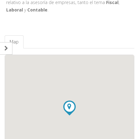
relativo a la asesoría de empresas, tanto el tema
Fiscal
,
Laboral
y
Contable
.
Map