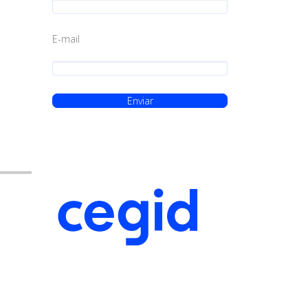
E-mail