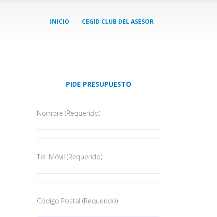
INICIO
CEGID CLUB DEL ASESOR
PIDE PRESUPUESTO
Nombre (Requerido)
Tel. Móvil (Requerido)
Código Postal (Requerido)