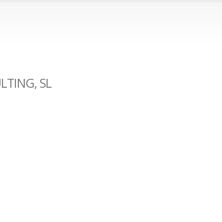
TING, SL