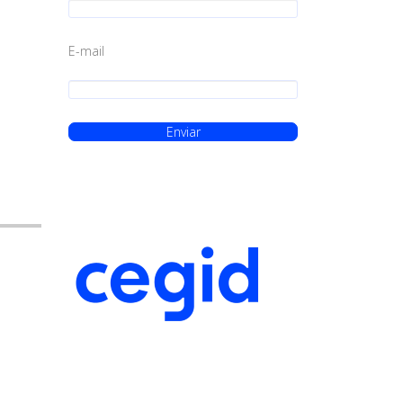
E-mail