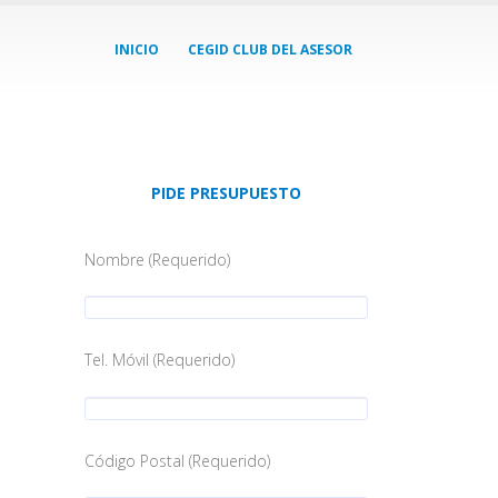
INICIO
CEGID CLUB DEL ASESOR
PIDE PRESUPUESTO
Nombre (Requerido)
Tel. Móvil (Requerido)
Código Postal (Requerido)