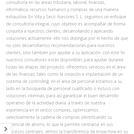
consultoría en las áreas tributaria, laboral, finanzas,
informática, recursos humanos y compras de una manera
exhaustiva. En Villa y Seco Asesores S. L. seguimos un enfoque
de consultoría integral, cuyo objetivo es acompañar de forma
conjunta a nuestros clientes, desarrollando y aplicando
soluciones activamente. ello nos distingue por el hecho de que
no sólo desarrollamos recomendaciones para nuestros
clientes, sino también por ayudar a su aplicación. con este fin
nuestros consultores están disponibles para ayudar durante
todas las etapas del proyecto. ofrecemos servicios en el área
de las finanzas, tales como la creación e implantación de un
sistema de controlling. en el área de personal estamos a su
lado en la búsqueda de personal cualificado o incluso con
soluciones interinas, para así garantizar el buen desarrollo
operativo de la actividad diaria. a través de nuestra
experiencia en el sector compras, optimizamos
selectivamente la cadena de compras identificando su
potencial de ahorro, lo que le permite centrarse en sus
procesos centrales. vemos la transferencia de know-how en su