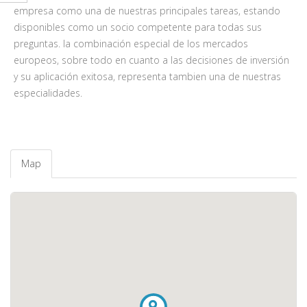
empresa como una de nuestras principales tareas, estando
disponibles como un socio competente para todas sus
preguntas. la combinación especial de los mercados
europeos, sobre todo en cuanto a las decisiones de inversión
y su aplicación exitosa, representa tambien una de nuestras
especialidades.
Map