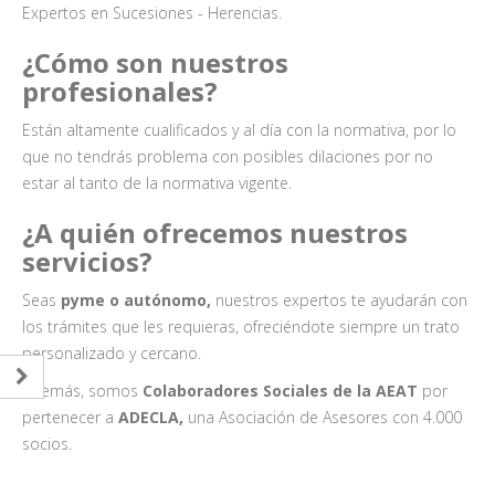
Expertos en Sucesiones - Herencias.
¿Cómo son nuestros
profesionales?
Están altamente cualificados y al día con la normativa, por lo
que no tendrás problema con posibles dilaciones por no
estar al tanto de la normativa vigente.
¿A quién ofrecemos nuestros
servicios?
Seas
pyme o autónomo,
nuestros expertos te ayudarán con
los trámites que les requieras, ofreciéndote siempre un trato
personalizado y cercano.
Además, somos
Colaboradores Sociales de la AEAT
por
pertenecer a
ADECLA,
una Asociación de Asesores con 4.000
socios.