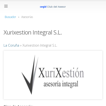
Buscador
»
Asesorías
Xurixestion Integral S.L.
La Coruña
» Xurixestion Integral S.L.