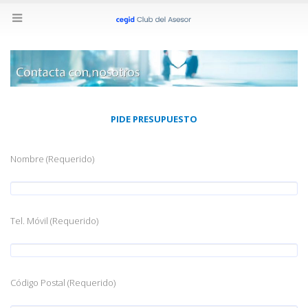
PIDE PRESUPUESTO
Nombre (Requerido)
Tel. Móvil (Requerido)
Código Postal (Requerido)