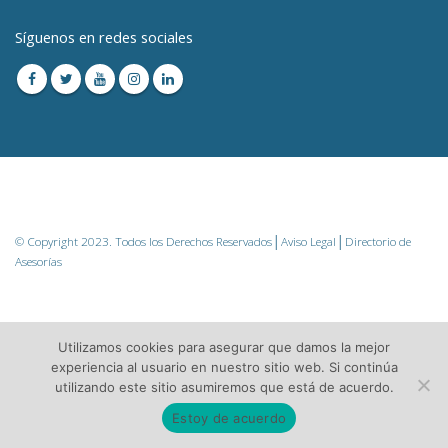
Síguenos en redes sociales
© Copyright 2023. Todos los Derechos Reservados│
Aviso Legal
│Directorio de
Asesorías
Utilizamos cookies para asegurar que damos la mejor
experiencia al usuario en nuestro sitio web. Si continúa
utilizando este sitio asumiremos que está de acuerdo.
Estoy de acuerdo