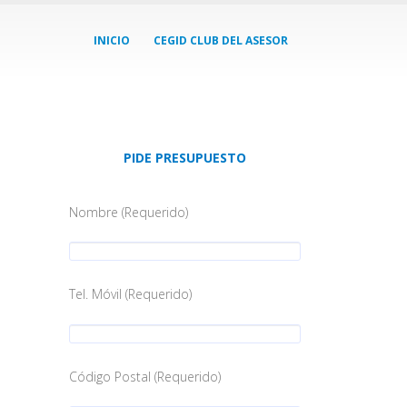
INICIO
CEGID CLUB DEL ASESOR
PIDE PRESUPUESTO
Nombre (Requerido)
Tel. Móvil (Requerido)
Código Postal (Requerido)