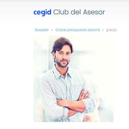
Buscador
»
Gracias presupuesto asesoría
»
gracias