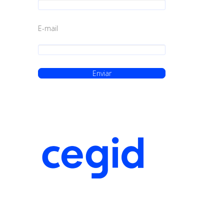
E-mail