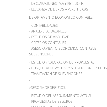
- DECLARACIONES I.V.A Y RET. I.R.P.F.
- LLEVANZA DE LIBROS A PERS. FISICAS
DEPARTAMENTO ECONOMICO CONTABLE:
- CONTABILIDADES
- ANALISIS DE BALANCES
- ESTUDIOS DE VIABILIDAD
- CRITERIOS CONTABLES
- ASESORAMIENTO ECONÓMICO-CONTABLE
SUBVENCIONES:
- ESTUDIO Y VALORACION DE PROPUESTAS
- BUSQUEDA DE AYUDAS Y SUBVENCIONES SEGÚ
- TRAMITACION DE SUBVENCIONES
.
ASESORIA DE SEGUROS:
- ESTUDIO DEL ASEGURAMIENTO ACTUAL
- PROPUESTAS DE SEGUROS