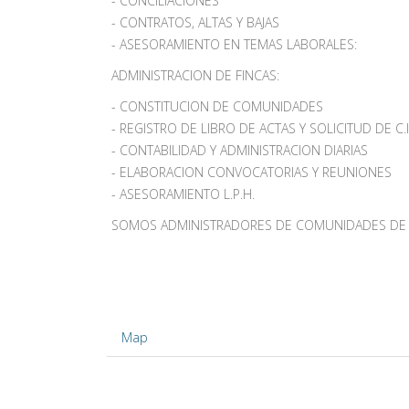
- CONCILIACIONES
- CONTRATOS, ALTAS Y BAJAS
- ASESORAMIENTO EN TEMAS LABORALES:
ADMINISTRACION DE FINCAS:
- CONSTITUCION DE COMUNIDADES
- REGISTRO DE LIBRO DE ACTAS Y SOLICITUD DE C.I
- CONTABILIDAD Y ADMINISTRACION DIARIAS
- ELABORACION CONVOCATORIAS Y REUNIONES
- ASESORAMIENTO L.P.H.
SOMOS ADMINISTRADORES DE COMUNIDADES DE 
Map