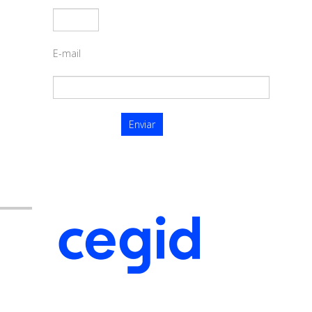
E-mail