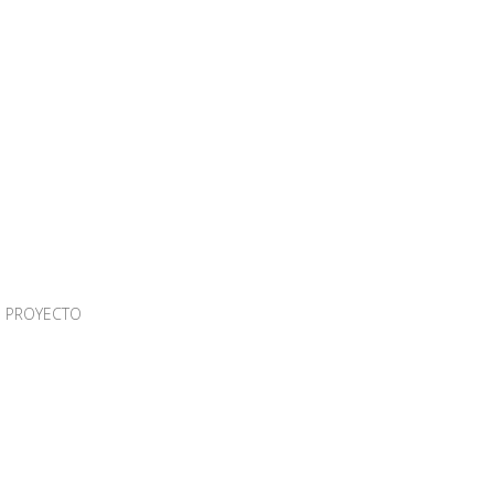
N PROYECTO