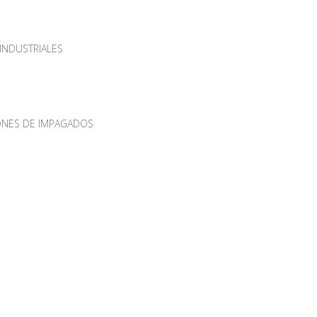
 INDUSTRIALES
IONES DE IMPAGADOS