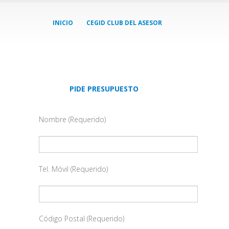
INICIO
CEGID CLUB DEL ASESOR
PIDE PRESUPUESTO
Nombre (Requerido)
Tel. Móvil (Requerido)
Código Postal (Requerido)