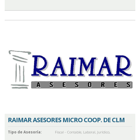
RAIMAR ASESORES MICRO COOP. DE CLM
Tipo de Asesoría:
Fiscal - Contable
,
Laboral
,
Jurídico
,