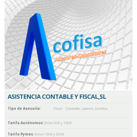
ASISTENCIA CONTABLE Y FISCAL,SL
Tipo de Asesoría:
Fiscal - Contable
,
Laboral
,
Jurídico
,
Tarifa Autónomos:
Entre 50€ y 100€
Tarifa Pymes:
Entre 150€ y 200€