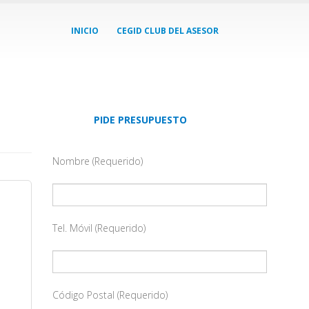
INICIO
CEGID CLUB DEL ASESOR
PIDE PRESUPUESTO
Nombre (Requerido)
Tel. Móvil (Requerido)
Código Postal (Requerido)