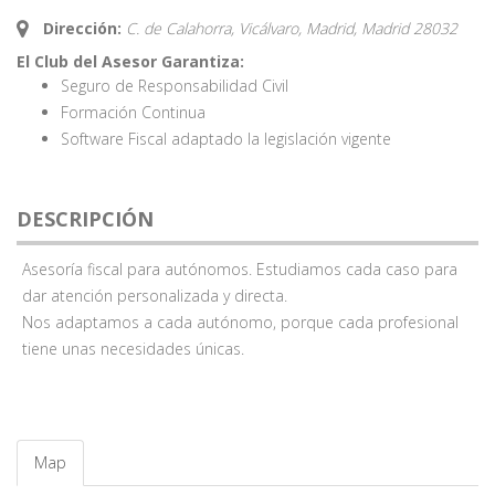
Dirección:
C. de Calahorra, Vicálvaro, Madrid,
Madrid
28032
El Club del Asesor Garantiza:
Seguro de Responsabilidad Civil
Formación Continua
Software Fiscal adaptado la legislación vigente
DESCRIPCIÓN
Asesoría fiscal para autónomos. Estudiamos cada caso para
dar atención personalizada y directa.
Nos adaptamos a cada autónomo, porque cada profesional
tiene unas necesidades únicas.
Map