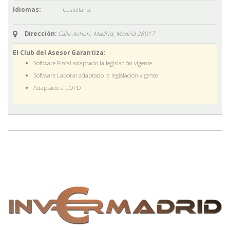
Idiomas:
Castellano
,
Dirección:
Calle Achuri, Madrid,
Madrid
28017
El Club del Asesor Garantiza:
Software Fiscal adaptado la legislación vigente
Software Laboral adaptado la legislación vigente
Adaptado a LOPD