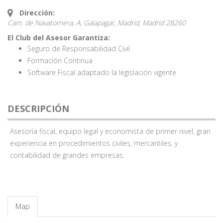
Dirección:
Cam. de Navatornera, A, Galapagar, Madrid,
Madrid
28260
El Club del Asesor Garantiza:
Seguro de Responsabilidad Civil
Formación Continua
Software Fiscal adaptado la legislación vigente
DESCRIPCIÓN
Asesoría fiscal, equipo legal y economista de primer nivel, gran
experiencia en procedimientos civiles, mercantiles, y
contabilidad de grandes empresas.
Map