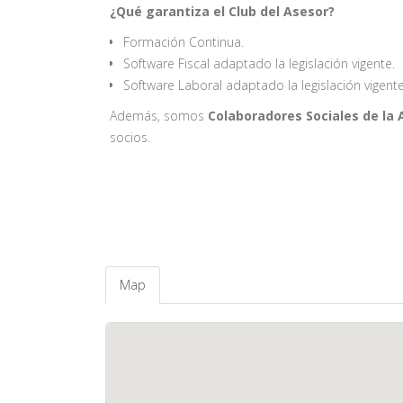
¿Qué garantiza el Club del Asesor?
Formación Continua.
Software Fiscal adaptado la legislación vigente.
Software Laboral adaptado la legislación vigente
Además, somos
Colaboradores Sociales de la
socios.
Map