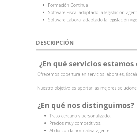
Formación Continua
Software Fiscal adaptado la legislación vigen
Software Laboral adaptado la legislación vig
DESCRIPCIÓN
¿En qué servicios estamos 
Ofrecemos cobertura en servicios laborales, fiscal
Nuestro objetivo es aportar las mejores solucione
¿En qué nos distinguimos?
Trato cercano y personalizado.
Precios muy competitivos.
Al día con la normativa vigente.