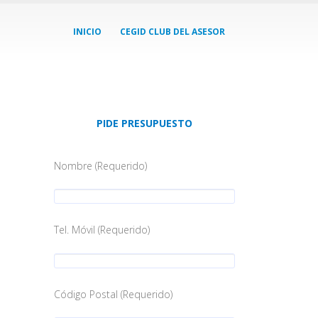
INICIO
CEGID CLUB DEL ASESOR
PIDE PRESUPUESTO
Nombre (Requerido)
Tel. Móvil (Requerido)
Código Postal (Requerido)