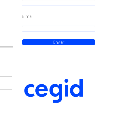
E-mail