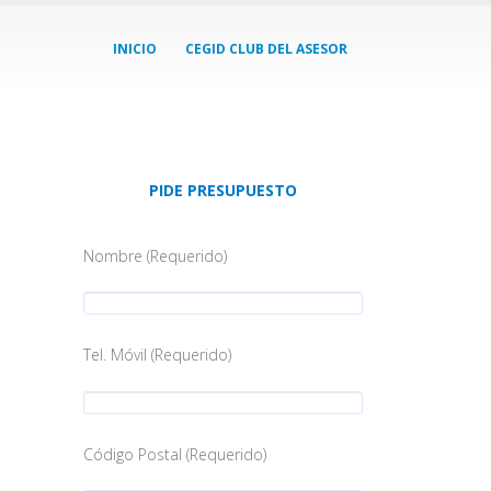
INICIO
CEGID CLUB DEL ASESOR
PIDE PRESUPUESTO
Nombre (Requerido)
Tel. Móvil (Requerido)
Código Postal (Requerido)