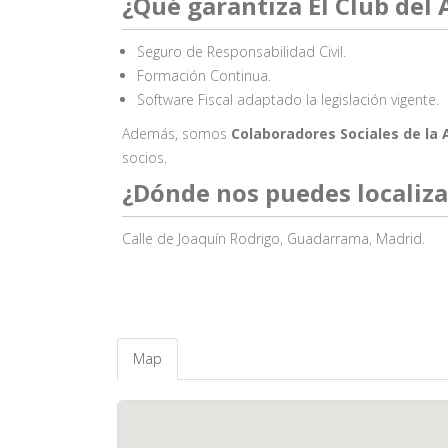
¿Qué garantiza El Club del 
Seguro de Responsabilidad Civil.
Formación Continua.
Software Fiscal adaptado la legislación vigente.
Además, somos
Colaboradores Sociales de la
socios.
¿Dónde nos puedes localiza
Calle de Joaquín Rodrigo, Guadarrama, Madrid.
Map