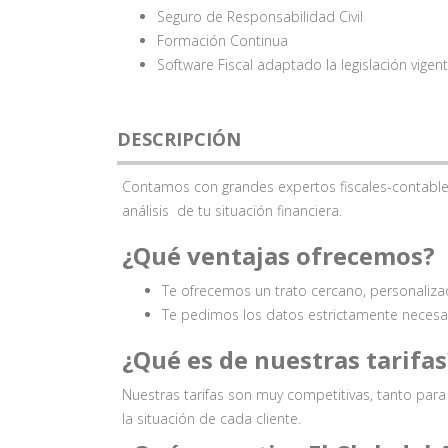
Seguro de Responsabilidad Civil
Formación Continua
Software Fiscal adaptado la legislación vigen
DESCRIPCIÓN
Contamos con grandes expertos fiscales-contable
análisis de tu situación financiera.
¿Qué ventajas ofrecemos?
Te ofrecemos un trato cercano, personaliza
Te pedimos los datos estrictamente necesari
¿Qué es de nuestras tarifas
Nuestras tarifas son muy competitivas, tanto pa
la situación de cada cliente.