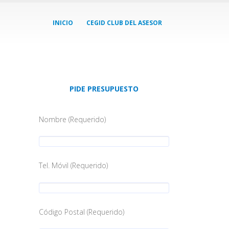
INICIO
CEGID CLUB DEL ASESOR
PIDE PRESUPUESTO
Nombre (Requerido)
Tel. Móvil (Requerido)
Código Postal (Requerido)