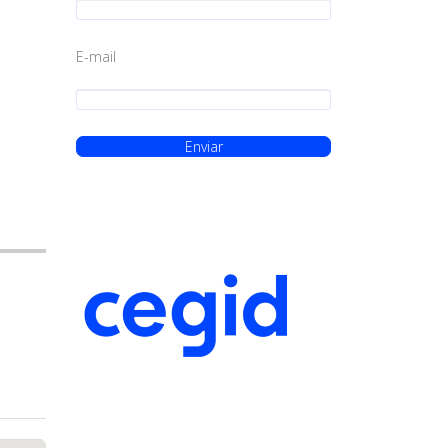
E-mail