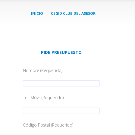
INICIO
CEGID CLUB DEL ASESOR
PIDE PRESUPUESTO
Nombre (Requerido)
Tel. Móvil (Requerido)
Código Postal (Requerido)