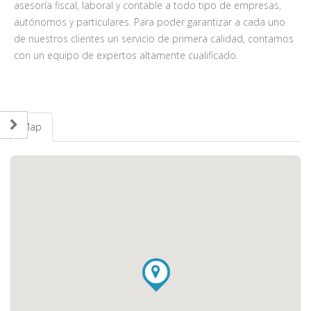
asesoría fiscal, laboral y contable a todo tipo de empresas,
autónomos y particulares. Para poder garantizar a cada uno
de nuestros clientes un servicio de primera calidad, contamos
con un equipo de expertos altamente cualificado.
Map