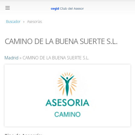
Buscador
»
Asesorías
CAMINO DE LA BUENA SUERTE S.L.
Madrid
» CAMINO DE LA BUENA SUERTE S.L.