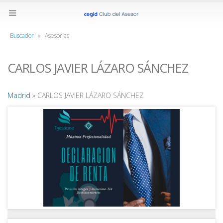
Buscador
»
Asesorías
CARLOS JAVIER LÁZARO SÁNCHEZ
Madrid
» CARLOS JAVIER LÁZARO SÁNCHEZ