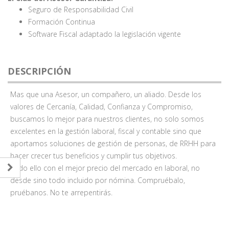
Seguro de Responsabilidad Civil
Formación Continua
Software Fiscal adaptado la legislación vigente
DESCRIPCIÓN
Mas que una Asesor, un compañero, un aliado. Desde los
valores de Cercanía, Calidad, Confianza y Compromiso,
buscamos lo mejor para nuestros clientes, no solo somos
excelentes en la gestión laboral, fiscal y contable sino que
aportamos soluciones de gestión de personas, de RRHH para
hacer crecer tus beneficios y cumplir tus objetivos.
Todo ello con el mejor precio del mercado en laboral, no
desde sino todo incluido por nómina. Compruébalo,
pruébanos. No te arrepentirás.