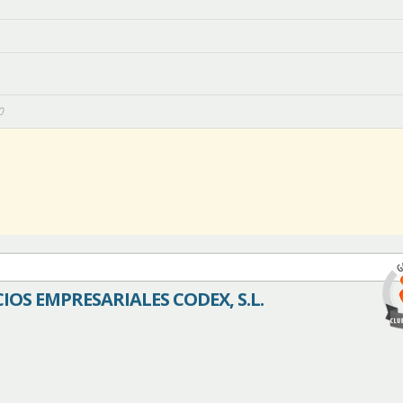
0
CIOS EMPRESARIALES CODEX, S.L.