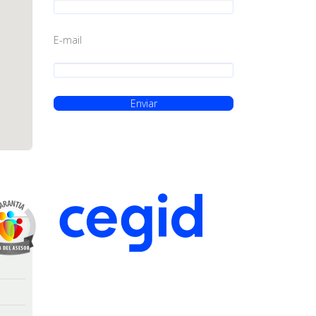
E-mail