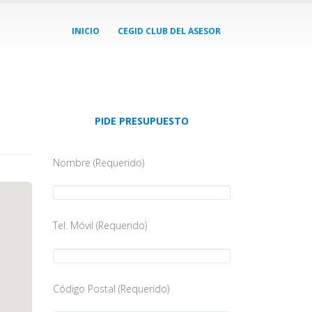
INICIO
CEGID CLUB DEL ASESOR
PIDE PRESUPUESTO
Nombre (Requerido)
Tel. Móvil (Requerido)
Código Postal (Requerido)