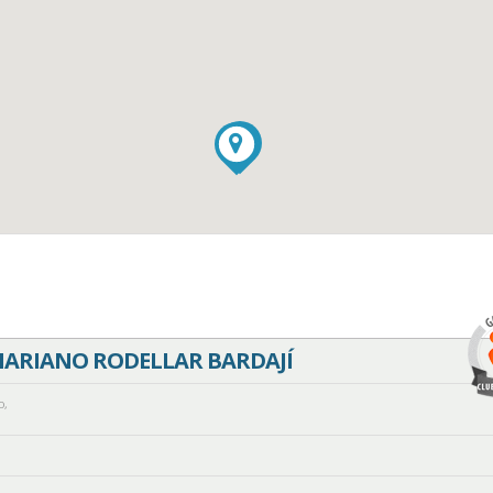
MARIANO RODELLAR BARDAJÍ
o
,