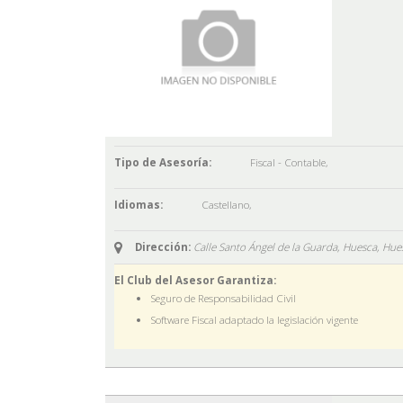
Tipo de Asesoría:
Fiscal - Contable
,
Idiomas:
Castellano
,
Dirección:
Calle Santo Ángel de la Guarda, Huesca,
Hue
El Club del Asesor Garantiza:
Seguro de Responsabilidad Civil
Software Fiscal adaptado la legislación vigente