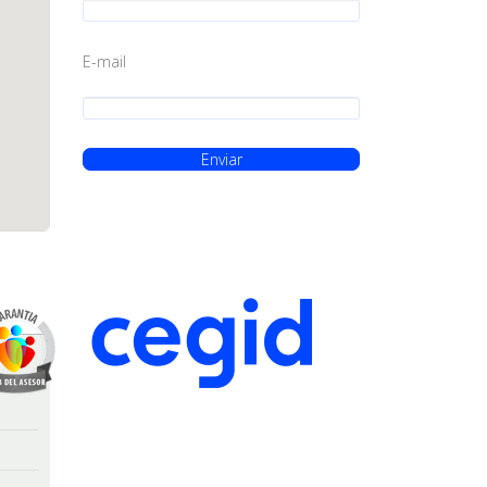
E-mail