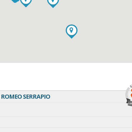
A ROMEO SERRAPIO