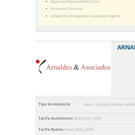
Seguro de Responsabilidad Civil
Formación Continua
Software Fiscal adaptado la legislación vigente
ARNAL
Tipo de Asesoría:
Fiscal - Contable
,
Laboral
,
Jurídic
Tarifa Autónomos:
Entre 50€ y 100€
Tarifa Pymes:
Entre 150€ y 200€