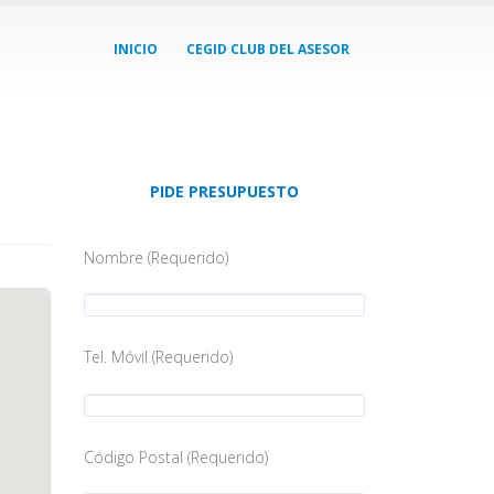
INICIO
CEGID CLUB DEL ASESOR
PIDE PRESUPUESTO
Nombre (Requerido)
Tel. Móvil (Requerido)
Código Postal (Requerido)