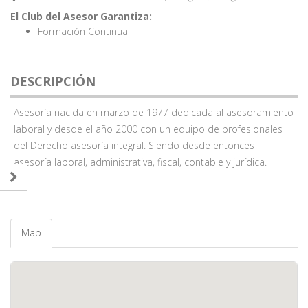
El Club del Asesor Garantiza:
Formación Continua
DESCRIPCIÓN
Asesoría nacida en marzo de 1977 dedicada al asesoramiento
laboral y desde el año 2000 con un equipo de profesionales
del Derecho asesoría integral. Siendo desde entonces
asesoría laboral, administrativa, fiscal, contable y jurídica.
Map