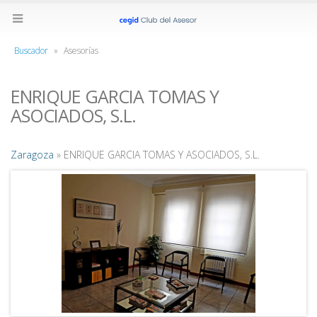
Buscador
»
Asesorías
ENRIQUE GARCIA TOMAS Y
ASOCIADOS, S.L.
Zaragoza
» ENRIQUE GARCIA TOMAS Y ASOCIADOS, S.L.