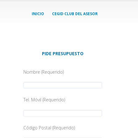
INICIO
CEGID CLUB DEL ASESOR
PIDE PRESUPUESTO
Nombre (Requerido)
Tel. Móvil (Requerido)
Código Postal (Requerido)