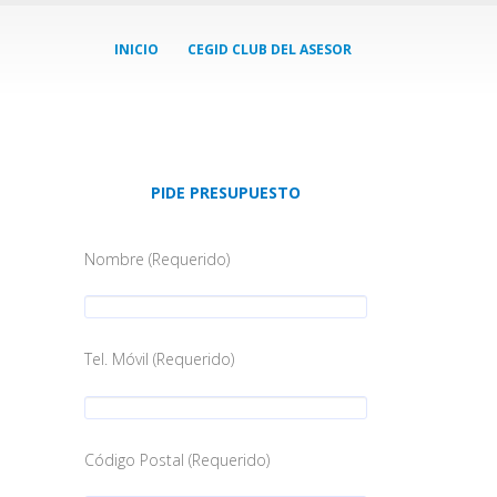
INICIO
CEGID CLUB DEL ASESOR
PIDE PRESUPUESTO
Nombre (Requerido)
Tel. Móvil (Requerido)
Código Postal (Requerido)