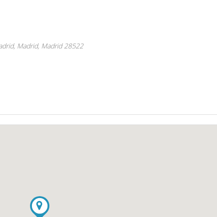
adrid, Madrid,
Madrid
28522