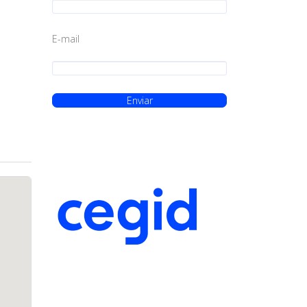
E-mail