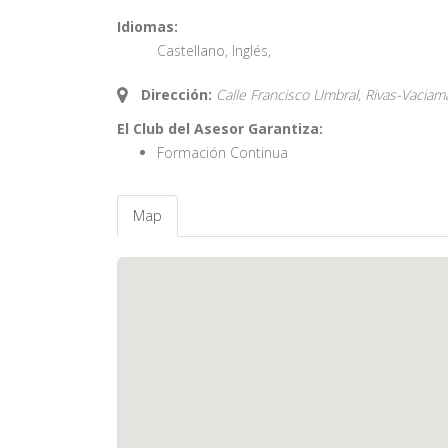
Idiomas:
Castellano
,
Inglés
,
Dirección:
Calle Francisco Umbral, Rivas-Vaciam
El Club del Asesor Garantiza:
Formación Continua
Map