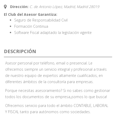
Dirección:
C. de Antonio López, Madrid,
Madrid
28019
El Club del Asesor Garantiza:
Seguro de Responsabilidad Civil
Formación Continua
Software Fiscal adaptado la legislación vigente
DESCRIPCIÓN
Asesor personal por teléfono, email o presencial. Le
ofrecemos siempre un servicio integral y profesional a través
de nuestro equipo de expertos altamente cualificados, en
diferentes ámbitos de la consultoría para empresas.
Porque necesitas asesoramiento? Si no sabes como gestionar
todos los documentos de su empresa,¡somos lo que busca!
Ofrecemos servicio para todo el ámbito CONTABLE, LABORAL
Y FISCAL tanto para autónomos como sociedades.