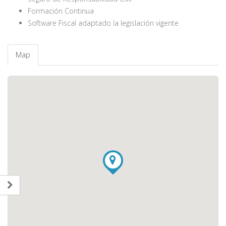
Formación Continua
Software Fiscal adaptado la legislación vigente
Map