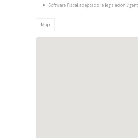
Software Fiscal adaptado la legislación vigen
Map