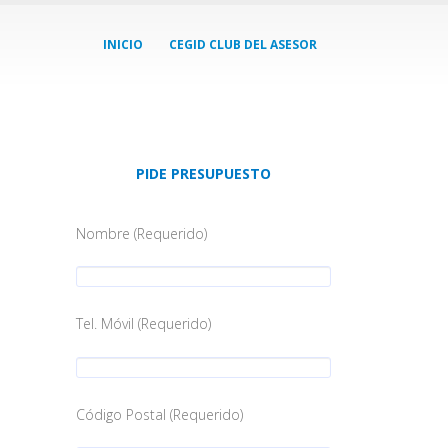
INICIO
CEGID CLUB DEL ASESOR
PIDE PRESUPUESTO
Nombre (Requerido)
Tel. Móvil (Requerido)
Código Postal (Requerido)