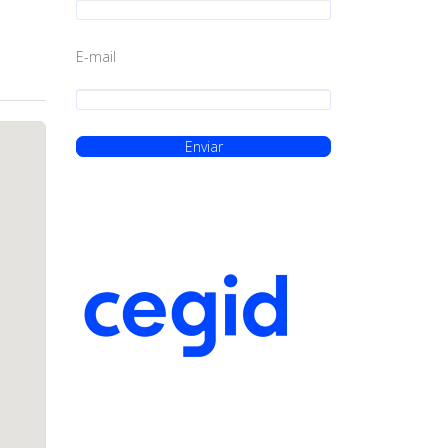
E-mail