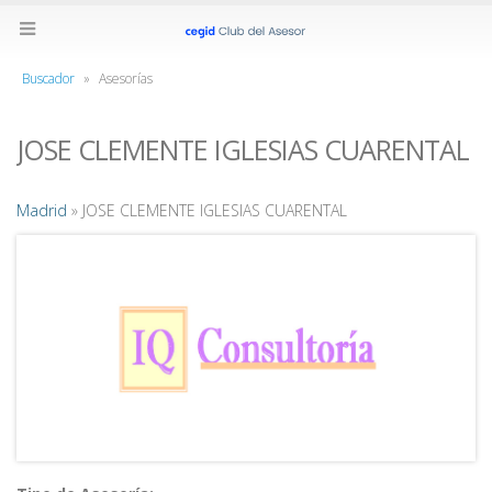
Buscador
»
Asesorías
JOSE CLEMENTE IGLESIAS CUARENTAL
Madrid
» JOSE CLEMENTE IGLESIAS CUARENTAL