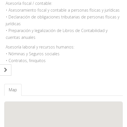
Asesoría fiscal / contable:
• Asesoramiento fiscal y contable a personas físicas y jurídicas
• Declaración de obligaciones tributarias de personas físicas y
jurídicas
• Preparación y legalización de Libros de Contabilidad y
cuentas anuales
Asesoría laboral y recursos humanos:
• Nóminas y Seguros sociales
• Contratos, finiquitos
Map