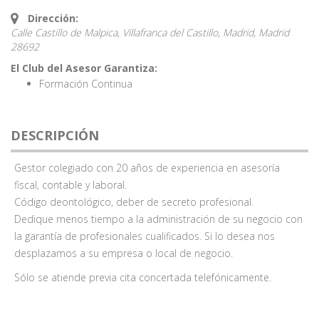
Dirección:
Calle Castillo de Malpica, Villafranca del Castillo, Madrid,
Madrid
28692
El Club del Asesor Garantiza:
Formación Continua
DESCRIPCIÓN
Gestor colegiado con 20 años de experiencia en asesoría
fiscal, contable y laboral.
Código deontológico, deber de secreto profesional.
Dedique menos tiempo a la administración de su negocio con
la garantía de profesionales cualificados. Si lo desea nos
desplazamos a su empresa o local de negocio.
Sólo se atiende previa cita concertada telefónicamente.