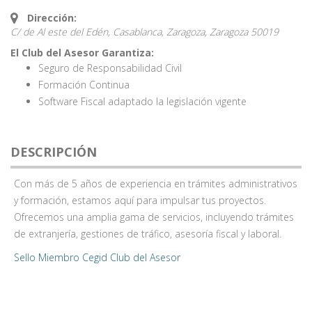
Dirección:
C/ de Al este del Edén, Casablanca, Zaragoza,
Zaragoza
50019
El Club del Asesor Garantiza:
Seguro de Responsabilidad Civil
Formación Continua
Software Fiscal adaptado la legislación vigente
DESCRIPCIÓN
Con más de 5 años de experiencia en trámites administrativos
y formación, estamos aquí para impulsar tus proyectos.
Ofrecemos una amplia gama de servicios, incluyendo trámites
de extranjería, gestiones de tráfico, asesoría fiscal y laboral.
Sello Miembro Cegid Club del Asesor