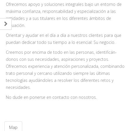
Ofrecemos apoyo y soluciones integrales bajo un entorno de
máxima confianza, responsabilidad y especialización a las
entidades y a sus titulares en los diferentes ámbitos de
actuación.
Orientar y ayudar en el día a día a nuestros clientes para que
puedan dedicar todo su tiempo a lo esencial: Su negocio.
Creemos por encima de todo en las personas, identificán­
donos con sus necesidades, aspiraciones y proyectos.
Ofrecemos experiencia y atención personalizada, combinando
trato personal y cercano utilizando siempre las últimas
tecnologías ayudándoles a resolver los diferentes retos y
necesidades.
No dude en ponerse en contacto con nosotros.
Map