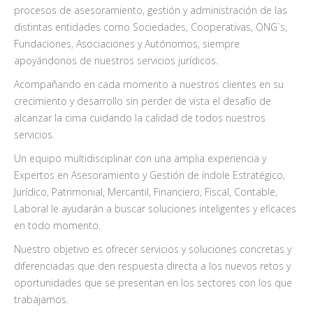
procesos de asesoramiento, gestión y administración de las
distintas entidades como Sociedades, Cooperativas, ONG`s,
Fundaciones, Asociaciones y Autónomos, siempre
apoyándonos de nuestros servicios jurídicos.
Acompañando en cada momento a nuestros clientes en su
crecimiento y desarrollo sin perder de vista el desafío de
alcanzar la cima cuidando la calidad de todos nuestros
servicios.
Un equipo multidisciplinar con una amplia experiencia y
Expertos en Asesoramiento y Gestión de índole Estratégico,
Jurídico, Patrimonial, Mercantil, Financiero, Fiscal, Contable,
Laboral le ayudarán a buscar soluciones inteligentes y eficaces
en todo momento.
Nuestro objetivo es ofrecer servicios y soluciones con­cretas y
diferenciadas que den respuesta directa a los nuevos retos y
oportunidades que se presentan en los sec­tores con los que
trabajamos.