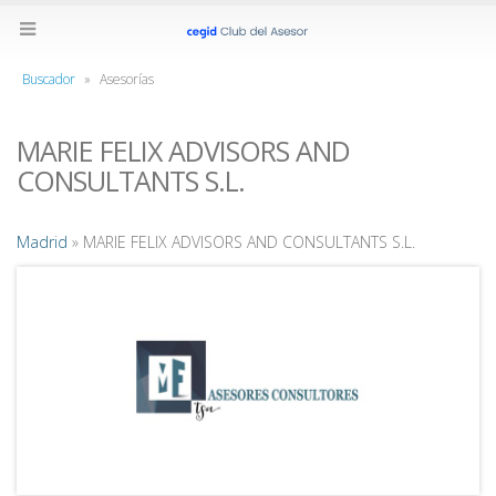
Buscador
»
Asesorías
MARIE FELIX ADVISORS AND
CONSULTANTS S.L.
Madrid
» MARIE FELIX ADVISORS AND CONSULTANTS S.L.