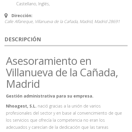
Castellano
,
Inglés
,
Dirección:
Calle Alfaneque, Villanueva de la Cañada, Madrid,
Madrid
28691
DESCRIPCIÓN
Asesoramiento en
Villanueva de la Cañada,
Madrid
Gestión administrativa para su empresa.
Nhoagest, S.L.
nació gracias a la unión de varios
profesionales del sector y en base al convencimiento de que
los servicios que ofrecía la competencia no eran los
adecuados y carecían de la dedicación que las tareas