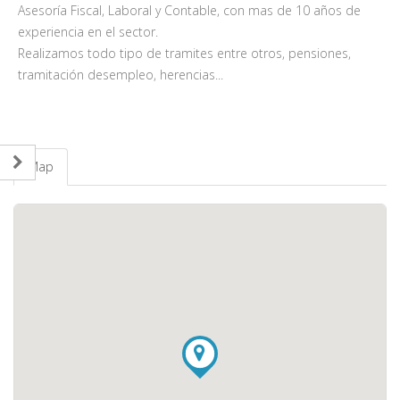
Asesoría Fiscal, Laboral y Contable, con mas de 10 años de
experiencia en el sector.
Realizamos todo tipo de tramites entre otros, pensiones,
tramitación desempleo, herencias...
Map