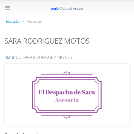
Buscador
»
Asesorías
SARA RODRIGUEZ MOTOS
Madrid
» SARA RODRIGUEZ MOTOS