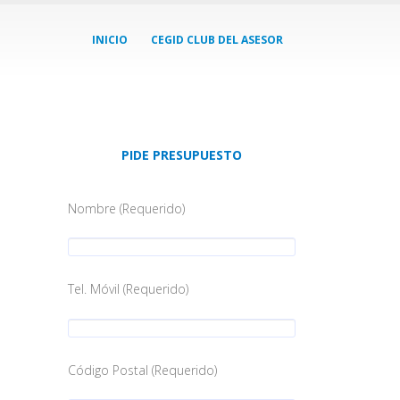
INICIO
CEGID CLUB DEL ASESOR
PIDE PRESUPUESTO
Nombre (Requerido)
Tel. Móvil (Requerido)
Código Postal (Requerido)