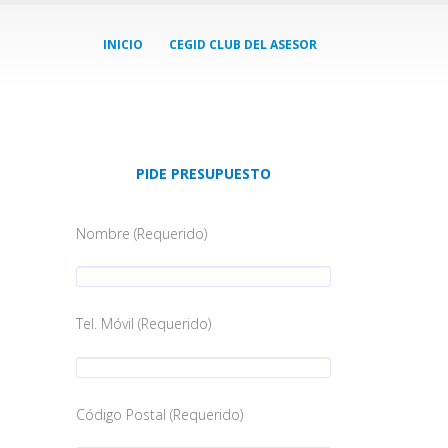
INICIO
CEGID CLUB DEL ASESOR
PIDE PRESUPUESTO
Nombre (Requerido)
Tel. Móvil (Requerido)
Código Postal (Requerido)