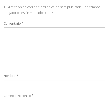
Tu dirección de correo electrónico no será publicada.
Los campos
obligatorios están marcados con
*
Comentario
*
Nombre
*
Correo electrónico
*