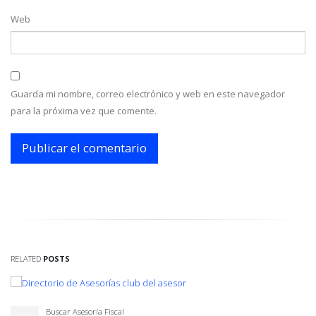
Web
Guarda mi nombre, correo electrónico y web en este navegador
para la próxima vez que comente.
RELATED
POSTS
Buscar Asesoría Fiscal