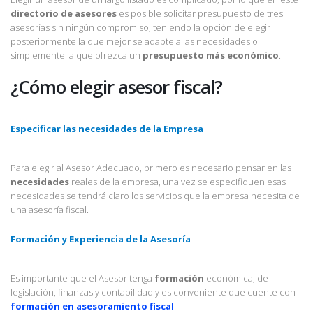
directorio de asesores
es posible solicitar presupuesto de tres
asesorías sin ningún compromiso, teniendo la opción de elegir
posteriormente la que mejor se adapte a las necesidades o
simplemente la que ofrezca un
presupuesto más económico
.
¿Cómo elegir asesor fiscal?
Especificar las necesidades de la Empresa
Para elegir al Asesor Adecuado, primero es necesario pensar en las
necesidades
reales de la empresa, una vez se especifiquen esas
necesidades se tendrá claro los servicios que la empresa necesita de
una asesoría fiscal.
Formación y Experiencia de la Asesoría
Es importante que el Asesor tenga
formación
económica, de
legislación, finanzas y contabilidad y es conveniente que cuente con
formación en asesoramiento fiscal
.