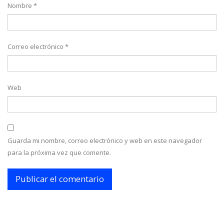
Nombre
*
Correo electrónico
*
Web
Guarda mi nombre, correo electrónico y web en este navegador
para la próxima vez que comente.