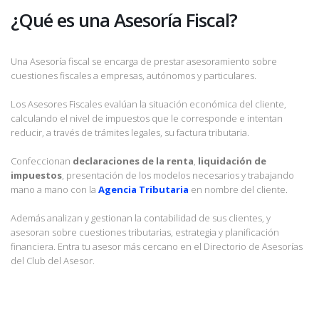
¿Qué es una Asesoría Fiscal?
Una Asesoría fiscal se encarga de prestar asesoramiento sobre
cuestiones fiscales a empresas, autónomos y particulares.
Los Asesores Fiscales evalúan la situación económica del cliente,
calculando el nivel de impuestos que le corresponde e intentan
reducir, a través de trámites legales, su factura tributaria.
Confeccionan
declaraciones de la renta
,
liquidación de
impuestos
, presentación de los modelos necesarios y trabajando
mano a mano con la
Agencia Tributaria
en nombre del cliente.
Además analizan y gestionan la contabilidad de sus clientes, y
asesoran sobre cuestiones tributarias, estrategia y planificación
financiera. Entra tu asesor más cercano en el Directorio de Asesorías
del Club del Asesor.