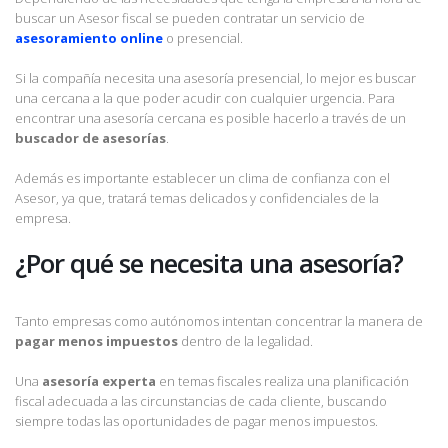
buscar un Asesor fiscal se pueden contratar un servicio de
asesoramiento online
o presencial.
Si la compañía necesita una asesoría presencial, lo mejor es buscar
una cercana a la que poder acudir con cualquier urgencia. Para
encontrar una asesoría cercana es posible hacerlo a través de un
buscador de asesorías
.
Además es importante establecer un clima de confianza con el
Asesor, ya que, tratará temas delicados y confidenciales de la
empresa.
¿Por qué se necesita una asesoría?
Tanto empresas como autónomos intentan concentrar la manera de
pagar menos impuestos
dentro de la legalidad.
Una
asesoría experta
en temas fiscales realiza una planificación
fiscal adecuada a las circunstancias de cada cliente, buscando
siempre todas las oportunidades de pagar menos impuestos.